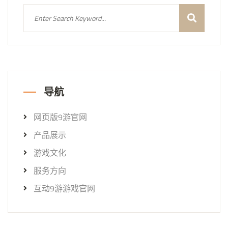
导航
网页版9游官网
产品展示
游戏文化
服务方向
互动9游游戏官网