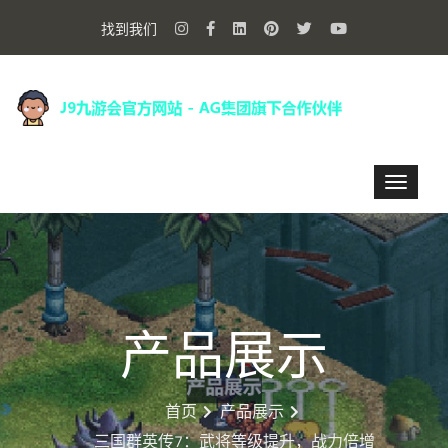
找到我们
产品展示
首页
产品展示
三国群英传7：武将等级提升，战力倍增