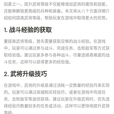
因素之一。提升武将等级不仅能够增加武将的属性和技能，
还能够解锁更高级的兵种和装备。本文将从八个方面详细介
绍如何提高武将等级，帮助玩家在游戏中取得更大的优势。
1. 战斗经验的获取
要提高武将等级，首先需要获取足够的战斗经验。在游戏
中，玩家可以通过参与战斗、完成任务、击败敌军等方式获
取经验值。建议玩家多参与各种战斗，尽量选择高难度的战
斗任务，这样可以获得更多的经验值。
2. 武将升级技巧
在游戏中，武将的升级是通过消耗一定数量的经验丹来实现
的。玩家可以通过商城购买经验丹，或者在游戏中完成任
务、击败敌军等途径获得。建议玩家在升级武将时，优先选
择经验丹数量较多的任务或活动，这样可以更快地提升武将
等级。