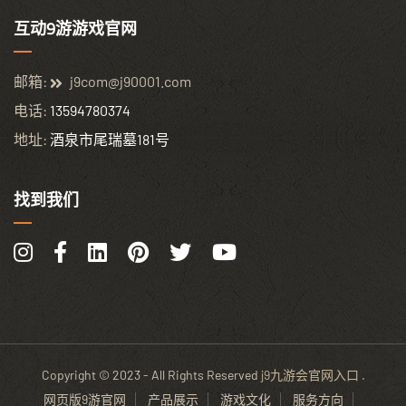
互动9游游戏官网
邮箱:
j9com@j90001.com
电话:
13594780374
地址:
酒泉市尾瑞墓181号
找到我们
Copyright © 2023 - All Rights Reserved
j9九游会官网入口
.
网页版9游官网
产品展示
游戏文化
服务方向