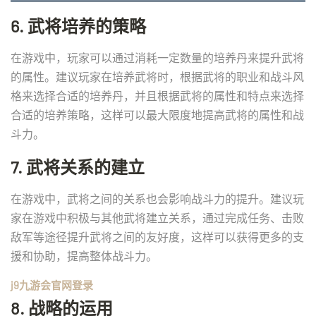
6. 武将培养的策略
在游戏中，玩家可以通过消耗一定数量的培养丹来提升武将
的属性。建议玩家在培养武将时，根据武将的职业和战斗风
格来选择合适的培养丹，并且根据武将的属性和特点来选择
合适的培养策略，这样可以最大限度地提高武将的属性和战
斗力。
7. 武将关系的建立
在游戏中，武将之间的关系也会影响战斗力的提升。建议玩
家在游戏中积极与其他武将建立关系，通过完成任务、击败
敌军等途径提升武将之间的友好度，这样可以获得更多的支
援和协助，提高整体战斗力。
j9九游会官网登录
8. 战略的运用