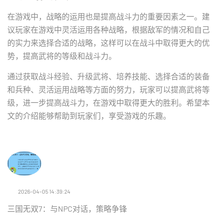
在游戏中，战略的运用也是提高战斗力的重要因素之一。建
议玩家在游戏中灵活运用各种战略，根据敌军的情况和自己
的实力来选择合适的战略，这样可以在战斗中取得更大的优
势，提高武将的等级和战斗力。
通过获取战斗经验、升级武将、培养技能、选择合适的装备
和兵种、灵活运用战略等方面的努力，玩家可以提高武将等
级，进一步提高战斗力，在游戏中取得更大的胜利。希望本
文的介绍能够帮助到玩家们，享受游戏的乐趣。
2026-04-05 14:39:24
三国无双7：与NPC对话，策略争锋