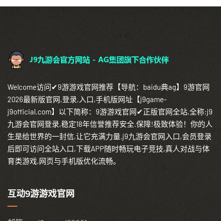
Welcome访问✔9游游戏官网推荐【导航：baidu典ag】9游官网
2026最新版官网,登录,入口,手机版网址【j9game-
j9official.com】以下简称：9游游戏官网✔正版官网全站,全称:j9
九游会官网登录,稳定18年信誉推荐安全.保障!极致体验！你的人
生是给世界的一封信,让它充满力量.j9九游会官网入口,会员登录
后即可访问全站入口,下载APP随时畅玩电子竞技,真人对战与体
育类游戏,网页与手机版优化流畅。
互动9游游戏官网