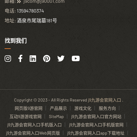
邮箱:
j9com@j90001.com
电话:
13594780374
地址:
酒泉市尾瑞墓181号
找到我们
Copyright © 2023 - All Rights Reserved
j9九游会官网入口
.
网页版9游官网
产品展示
游戏文化
服务方向
互动9游游戏官网
SiteMap
j9九游会官网入口官方网站
j9九游会官网入口手机版入口
j9九游会官网入口手机版官网
j9九游会官网入口Web网页版
j9九游会官网入口app下载地址