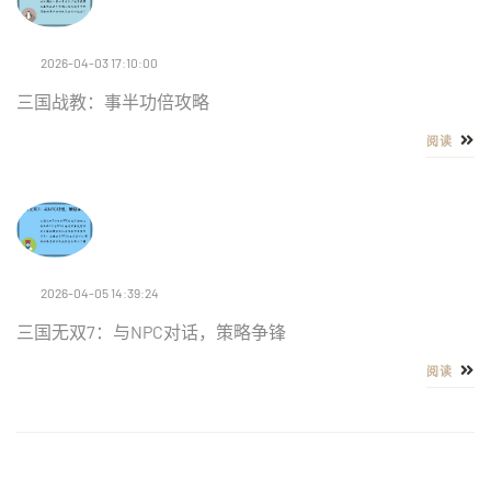
2026-04-03 17:10:00
三国战教：事半功倍攻略
阅读
2026-04-05 14:39:24
三国无双7：与NPC对话，策略争锋
阅读