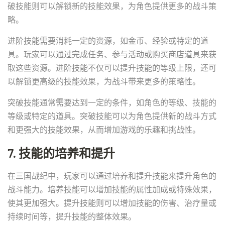
破技能则可以解锁新的技能效果，为角色提供更多的战斗策
略。
进阶技能需要消耗一定的资源，如金币、经验或特定的道
具。玩家可以通过完成任务、参与活动或购买商店道具来获
取这些资源。进阶技能不仅可以提升技能的等级上限，还可
以解锁更高级的技能效果，为战斗带来更多的策略性。
突破技能通常需要达到一定的条件，如角色的等级、技能的
等级或特定的道具。突破技能可以为角色提供新的战斗方式
和更强大的技能效果，从而增加游戏的乐趣和挑战性。
7. 技能的培养和提升
在三国战纪中，玩家可以通过培养和提升技能来提升角色的
战斗能力。培养技能可以增加技能的属性加成或特殊效果，
使其更加强大。提升技能则可以增加技能的伤害、治疗量或
持续时间等，提升技能的整体效果。