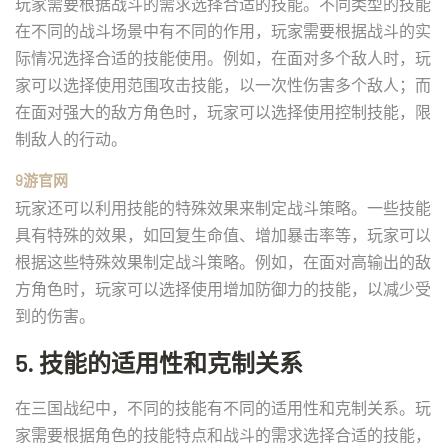
玩家需要根据战斗的需求选择合适的技能。不同类型的技能
在不同的战斗场景中有不同的作用，玩家需要根据战斗的实
际情况选择合适的技能使用。例如，在面对多个敌人时，玩
家可以选择使用范围攻击技能，以一次性伤害多个敌人；而
在面对强大的敌方角色时，玩家可以选择使用控制技能，限
制敌人的行动。
9游官网
玩家还可以利用技能的特殊效果来制定战斗策略。一些技能
具有特殊的效果，如回复生命值、增加暴击率等，玩家可以
根据这些特殊效果制定战斗策略。例如，在面对高输出的敌
方角色时，玩家可以选择使用增加防御力的技能，以减少受
到的伤害。
5. 技能的适用性和克制关系
在三国战纪中，不同的技能有不同的适用性和克制关系。玩
家需要根据角色的技能特点和战斗的需求选择合适的技能，