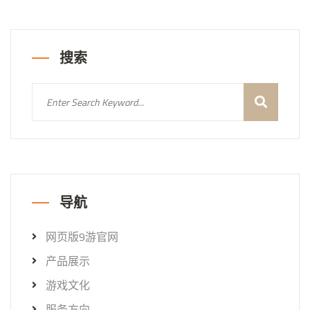
搜索
导航
网页版9游官网
产品展示
游戏文化
服务方向