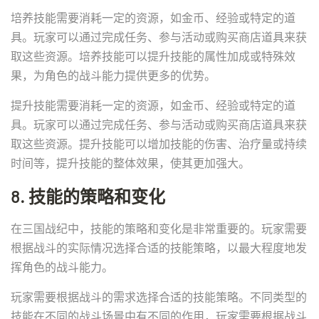
培养技能需要消耗一定的资源，如金币、经验或特定的道
具。玩家可以通过完成任务、参与活动或购买商店道具来获
取这些资源。培养技能可以提升技能的属性加成或特殊效
果，为角色的战斗能力提供更多的优势。
提升技能需要消耗一定的资源，如金币、经验或特定的道
具。玩家可以通过完成任务、参与活动或购买商店道具来获
取这些资源。提升技能可以增加技能的伤害、治疗量或持续
时间等，提升技能的整体效果，使其更加强大。
8. 技能的策略和变化
在三国战纪中，技能的策略和变化是非常重要的。玩家需要
根据战斗的实际情况选择合适的技能策略，以最大程度地发
挥角色的战斗能力。
玩家需要根据战斗的需求选择合适的技能策略。不同类型的
技能在不同的战斗场景中有不同的作用，玩家需要根据战斗