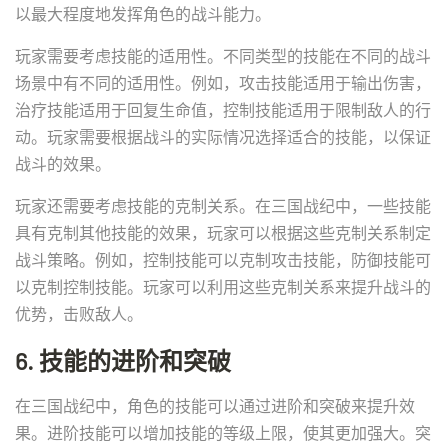
以最大程度地发挥角色的战斗能力。
玩家需要考虑技能的适用性。不同类型的技能在不同的战斗
场景中有不同的适用性。例如，攻击技能适用于输出伤害，
治疗技能适用于回复生命值，控制技能适用于限制敌人的行
动。玩家需要根据战斗的实际情况选择适合的技能，以保证
战斗的效果。
玩家还需要考虑技能的克制关系。在三国战纪中，一些技能
具有克制其他技能的效果，玩家可以根据这些克制关系制定
战斗策略。例如，控制技能可以克制攻击技能，防御技能可
以克制控制技能。玩家可以利用这些克制关系来提升战斗的
优势，击败敌人。
6. 技能的进阶和突破
在三国战纪中，角色的技能可以通过进阶和突破来提升效
果。进阶技能可以增加技能的等级上限，使其更加强大。突