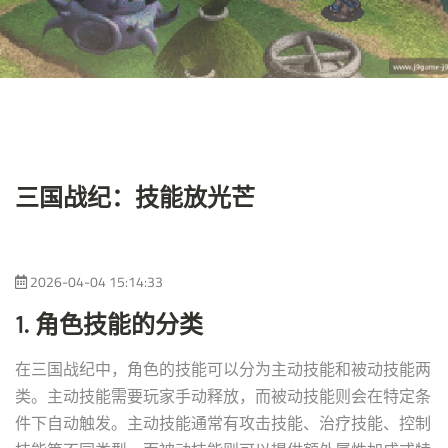
三国战纪：技能放光芒
2026-04-04 15:14:33
1. 角色技能的分类
在三国战纪中，角色的技能可以分为主动技能和被动技能两
类。主动技能需要玩家手动释放，而被动技能则会在特定条
件下自动触发。主动技能通常有攻击技能、治疗技能、控制