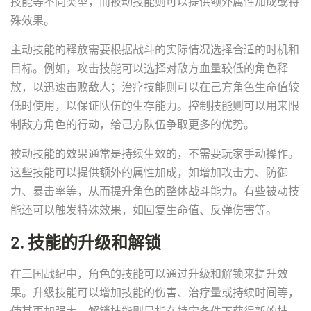
技能等不同类型，而被动技能则可以提供额外属性加成或特
殊效果。
主动技能的释放需要根据战斗的实际情况选择合适的时机和
目标。例如，攻击技能可以选择对敌方血量较低的角色释
放，以迅速击败敌人；治疗技能则可以在己方角色生命值较
低时使用，以保证队伍的生存能力。控制技能则可以用来限
制敌方角色的行动，给己方队伍争取更多的优势。
被动技能的效果通常是持续生效的，不需要玩家手动操作。
这些技能可以提供额外的属性加成，如增加攻击力、防御
力、暴击率等，从而提升角色的整体战斗能力。有些被动技
能还可以触发特殊效果，如回复生命值、反弹伤害等。
2. 技能的升级和解锁
在三国战纪中，角色的技能可以通过升级和解锁来提升效
果。升级技能可以增加技能的伤害、治疗量或持续时间等，
使其更加强大。解锁技能则是指在特定条件下获得新的技