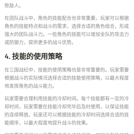
败敌人。
在团队战斗中，角色的技能配合也非常重要。玩家可以根据
角色的技能特点和战斗的需求，选择合适的角色组合，形成
强大的团队战斗力。一些角色的技能可以增加全队的攻击力
或防御力，提供更多的战斗优势。
4. 技能的使用策略
在三国战纪中，技能的使用策略也是非常重要的。玩家需要
根据战斗的实际情况选择合适的技能使用策略，以最大程度
地发挥角色的战斗能力。
玩家需要合理利用技能的冷却时间。每个技能都有一定的冷
却时间，玩家需要在技能冷却完毕后及时使用，以保证技能
的连续释放。玩家还可以根据技能的冷却时间选择合适的技
能顺序，以最大程度地提升战斗的效果。