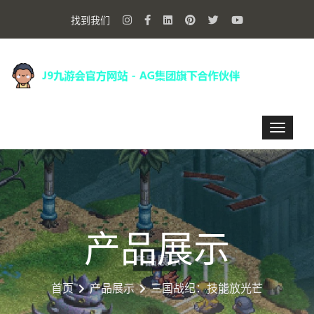
找到我们
产品展示
首页
产品展示
三国战纪：技能放光芒