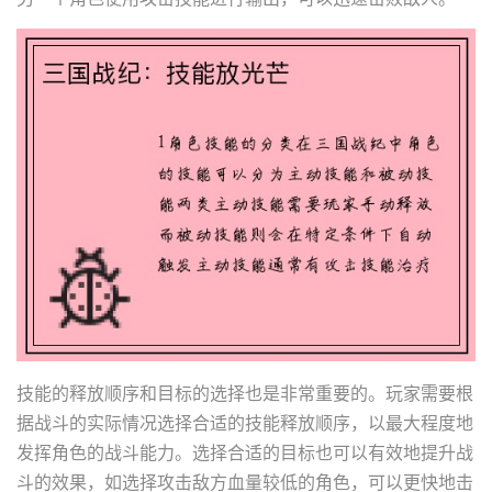
技能的释放顺序和目标的选择也是非常重要的。玩家需要根
据战斗的实际情况选择合适的技能释放顺序，以最大程度地
发挥角色的战斗能力。选择合适的目标也可以有效地提升战
斗的效果，如选择攻击敌方血量较低的角色，可以更快地击