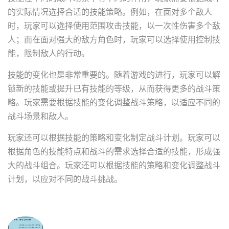
的实际情况选择合适的技能策略。例如，在面对多个敌人
时，玩家可以选择使用范围攻击技能，以一次性伤害多个敌
人；而在面对强大的敌方角色时，玩家可以选择使用控制技
能，限制敌人的行动。
技能的变化也是非常重要的。随着游戏的进行，玩家可以解
锁新的技能或提升已有技能的等级，从而获得更多的战斗策
略。玩家需要根据技能的变化调整战斗策略，以适应不同的
战斗场景和敌人。
玩家还可以根据技能的策略和变化制定战斗计划。玩家可以
根据角色的技能特点和战斗的需求选择合适的技能，形成强
大的战斗组合。玩家还可以根据技能的策略和变化调整战斗
计划，以应对不同的战斗挑战。