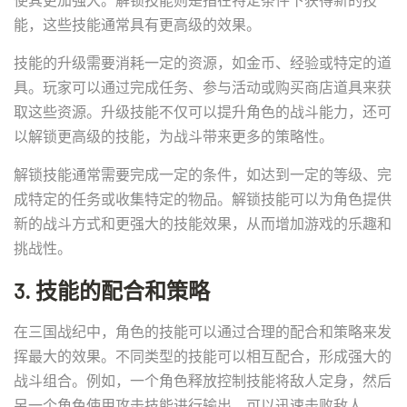
能，这些技能通常具有更高级的效果。
技能的升级需要消耗一定的资源，如金币、经验或特定的道
具。玩家可以通过完成任务、参与活动或购买商店道具来获
取这些资源。升级技能不仅可以提升角色的战斗能力，还可
以解锁更高级的技能，为战斗带来更多的策略性。
解锁技能通常需要完成一定的条件，如达到一定的等级、完
成特定的任务或收集特定的物品。解锁技能可以为角色提供
新的战斗方式和更强大的技能效果，从而增加游戏的乐趣和
挑战性。
3. 技能的配合和策略
在三国战纪中，角色的技能可以通过合理的配合和策略来发
挥最大的效果。不同类型的技能可以相互配合，形成强大的
战斗组合。例如，一个角色释放控制技能将敌人定身，然后
另一个角色使用攻击技能进行输出，可以迅速击败敌人。