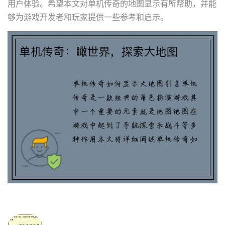
用户体验。希望本文对单机传奇的地图显示有所帮助，并能
够为游戏开发者和玩家提供一些参考和启示。