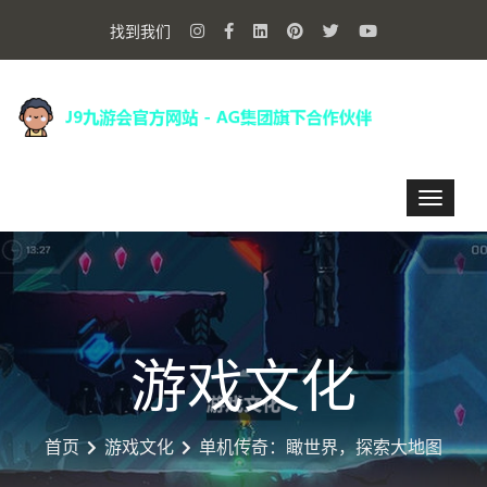
找到我们
游戏文化
首页
游戏文化
单机传奇：瞰世界，探索大地图