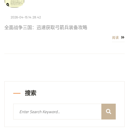
2026-04-15 14:28:42
全面战争三国：迅速获取弓箭兵装备攻略
阅读
搜索