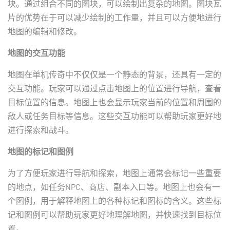
块。通过组合不同的图块，可以绘制出复杂的地图。图块瓦
片的优势在于可以减少绘制的工作量，并且可以方便地进行
地图的编辑和修改。
地图的交互功能
地图在单机传奇中不仅仅是一个静态的背景，还具有一定的
交互功能。玩家可以通过点击地图上的位置进行导航，查看
目标位置的信息。地图上也会显示玩家当前的位置和周围的
敌人或任务目标等信息。这些交互功能可以帮助玩家更好地
进行探索和战斗。
地图的标记和图例
为了方便玩家进行导航和探索，地图上通常会标记一些重要
的地点，如任务NPC、商店、副本入口等。地图上也会有一
个图例，用于解释地图上的各种标记和图标的含义。这些标
记和图例可以帮助玩家更好地理解地图，并快速找到目标位
置。