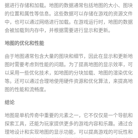
据进行存储和加载。地图的数据通常包括地图的大小、图块
的位置和属性等信息。这些数据可以存储在游戏的资源文件
中，也可以通过网络进行加载。在游戏运行时，地图的数据
会被加载到内存中，并根据需要进行显示和更新。
地图的优化和性能
由于地图通常包含大量的图块和细节，因此在显示和更新地
图时需要考虑到性能的问题。为了提高地图的显示效率，可
以采用一些优化技术，如地图的分块加载、地图的渲染优化
等。还可以通过合理地使用硬件资源和优化算法，来提高地
图的性能和流畅度。
结论
地图是单机传奇中重要的元素之一，它不仅仅是一个导航和
探索工具，还能为玩家提供更多的游戏内容和乐趣。通过合
理地设计和实现地图的显示功能，可以提高游戏的可玩性和