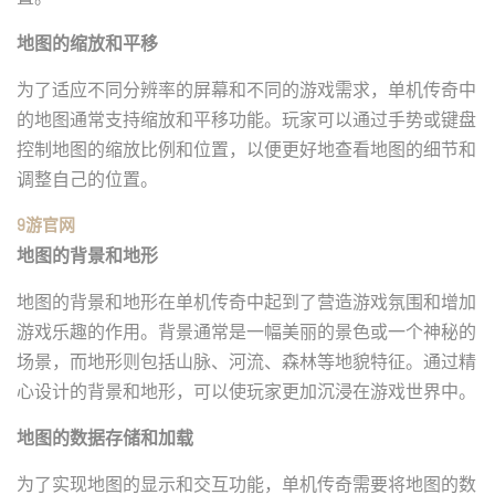
地图的缩放和平移
为了适应不同分辨率的屏幕和不同的游戏需求，单机传奇中
的地图通常支持缩放和平移功能。玩家可以通过手势或键盘
控制地图的缩放比例和位置，以便更好地查看地图的细节和
调整自己的位置。
9游官网
地图的背景和地形
地图的背景和地形在单机传奇中起到了营造游戏氛围和增加
游戏乐趣的作用。背景通常是一幅美丽的景色或一个神秘的
场景，而地形则包括山脉、河流、森林等地貌特征。通过精
心设计的背景和地形，可以使玩家更加沉浸在游戏世界中。
地图的数据存储和加载
为了实现地图的显示和交互功能，单机传奇需要将地图的数