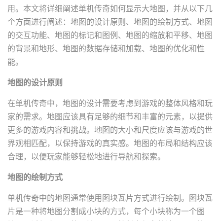
用。本文将详细阐述单机传奇如何显示大地图，并从以下几
个方面进行阐述：地图的设计原则、地图的绘制方式、地图
的交互功能、地图的标记和图例、地图的缩放和平移、地图
的背景和地形、地图的数据存储和加载、地图的优化和性
能。
地图的设计原则
在单机传奇中，地图的设计需要考虑到游戏的整体风格和玩
家的需求。地图应该具有足够的细节和丰富的元素，以提供
更多的游戏内容和挑战。地图的大小和尺度应该与游戏的世
界观相匹配，以保持游戏的真实感。地图的布局和结构应该
合理，以便玩家能够轻松地进行导航和探索。
地图的绘制方式
单机传奇中的地图通常使用图块瓦片方式进行绘制。图块瓦
片是一种将地图分割成小块的方式，每个小块称为一个图