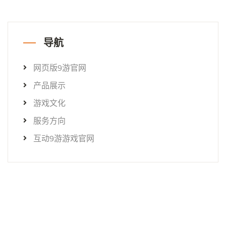
导航
网页版9游官网
产品展示
游戏文化
服务方向
互动9游游戏官网