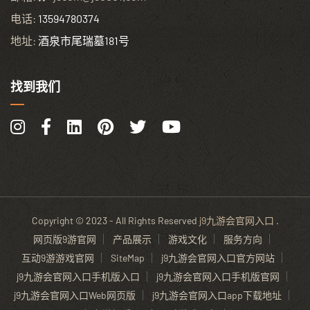
电话:
13594780374
地址:
酒泉市尾瑞墓181号
找到我们
Copyright © 2023 - All Rights Reserved
j9九游会官网入口
.
网页版9游官网
产品展示
游戏文化
服务方向
互动9游游戏官网
SiteMap
j9九游会官网入口官方网站
j9九游会官网入口手机版入口
j9九游会官网入口手机版官网
j9九游会官网入口Web网页版
j9九游会官网入口app下载地址