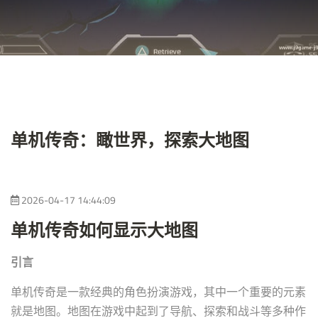
单机传奇：瞰世界，探索大地图
2026-04-17 14:44:09
单机传奇如何显示大地图
引言
单机传奇是一款经典的角色扮演游戏，其中一个重要的元素
就是地图。地图在游戏中起到了导航、探索和战斗等多种作