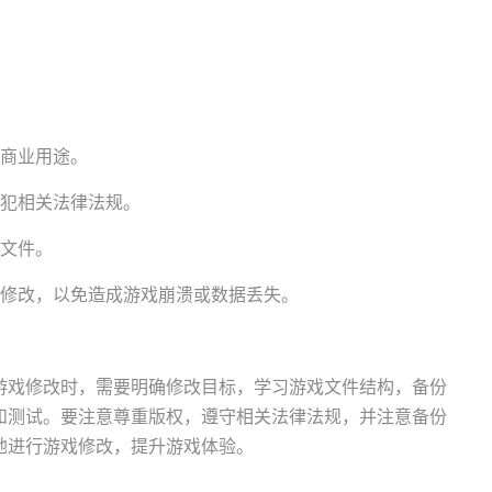
于商业用途。
触犯相关法律法规。
戏文件。
行修改，以免造成游戏崩溃或数据丢失。
游戏修改时，需要明确修改目标，学习游戏文件结构，备份
和测试。要注意尊重版权，遵守相关法律法规，并注意备份
地进行游戏修改，提升游戏体验。