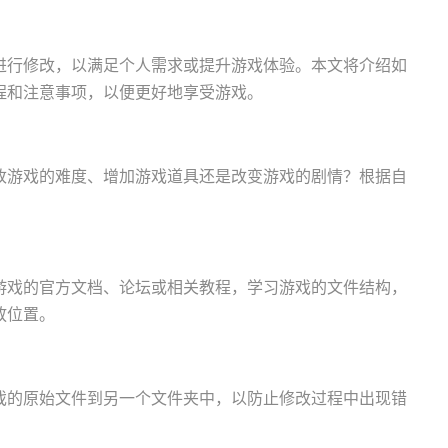
进行修改，以满足个人需求或提升游戏体验。本文将介绍如
程和注意事项，以便更好地享受游戏。
改游戏的难度、增加游戏道具还是改变游戏的剧情？根据自
游戏的官方文档、论坛或相关教程，学习游戏的文件结构，
放位置。
戏的原始文件到另一个文件夹中，以防止修改过程中出现错