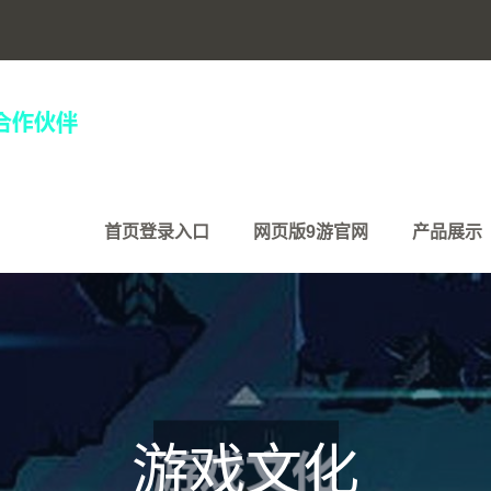
首页登录入口
网页版9游官网
产品展示
游戏文化