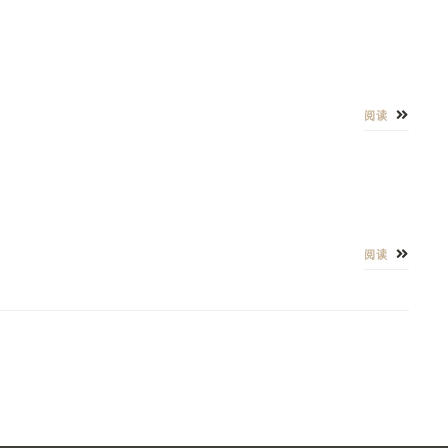
阅读
阅读