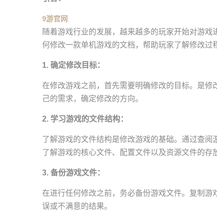
9游官网
随着游戏行业的发展，越来越多的玩家开始对游戏
何修改一款单机游戏的文档，帮助玩家了解修改过
1. 确定修改目标：
在修改游戏之前，首先需要明确修改的目标。是修
己的需求，确定修改的方向。
2. 学习游戏的文件结构：
了解游戏的文件结构是修改游戏的基础。通过查阅
了解游戏的核心文件、配置文件以及资源文件的存
3. 备份游戏文件：
在进行任何修改之前，务必备份游戏文件。复制游
误或不满意的结果。