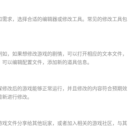
和需求，选择合适的编辑器或修改工具。常见的修改工具包
例如，如果想修改游戏的剧情，可以打开相应的文本文件，
，可以编辑配置文件，添加新的道具信息。
保修改后的游戏能够正常运行，并且修改的内容符合预期效
重新进行修改。
游戏文件分享给其他玩家，或者加入相关的游戏社区，与其