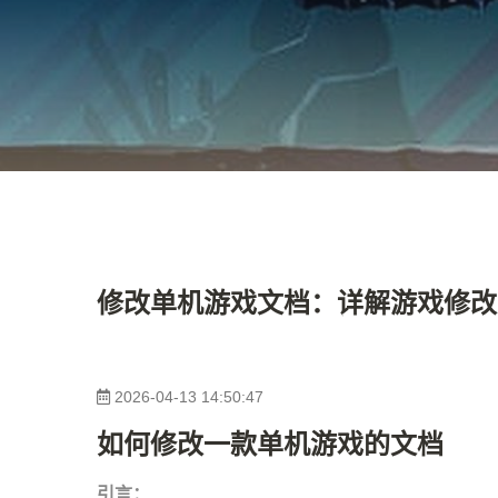
修改单机游戏文档：详解游戏修改
2026-04-13 14:50:47
如何修改一款单机游戏的文档
引言：