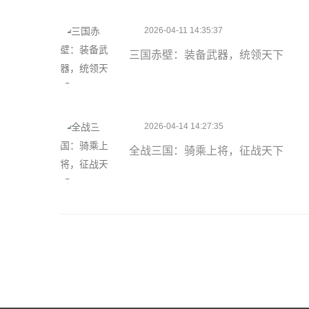
2026-04-11 14:35:37
三国赤壁：装备武器，统领天下
2026-04-14 14:27:35
全战三国：骑乘上将，征战天下