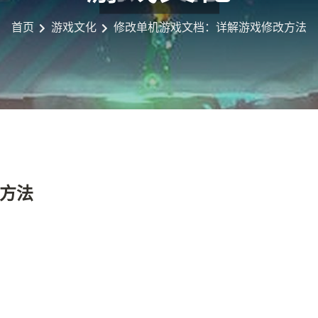
首页
游戏文化
修改单机游戏文档：详解游戏修改方法
方法