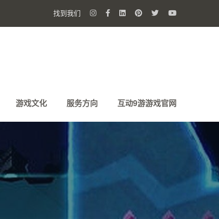
找到我们
游戏文化
服务方向
互动9游游戏官网