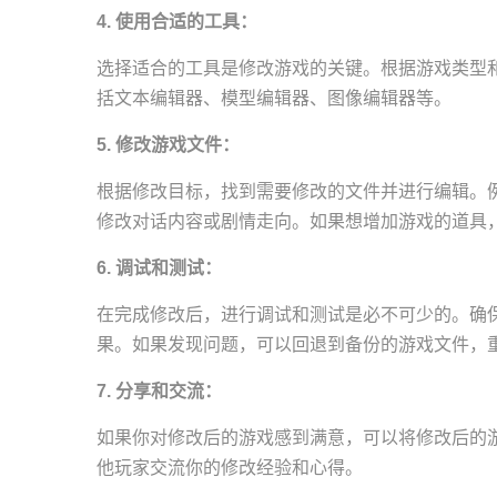
4. 使用合适的工具：
选择适合的工具是修改游戏的关键。根据游戏类型
括文本编辑器、模型编辑器、图像编辑器等。
5. 修改游戏文件：
根据修改目标，找到需要修改的文件并进行编辑。
修改对话内容或剧情走向。如果想增加游戏的道具
6. 调试和测试：
在完成修改后，进行调试和测试是必不可少的。确
果。如果发现问题，可以回退到备份的游戏文件，
7. 分享和交流：
如果你对修改后的游戏感到满意，可以将修改后的
他玩家交流你的修改经验和心得。