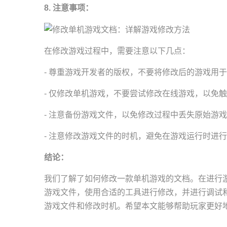
8. 注意事项：
在修改游戏过程中，需要注意以下几点：
- 尊重游戏开发者的版权，不要将修改后的游戏用
- 仅修改单机游戏，不要尝试修改在线游戏，以免
- 注意备份游戏文件，以免修改过程中丢失原始游
- 注意修改游戏文件的时机，避免在游戏运行时进
结论：
我们了解了如何修改一款单机游戏的文档。在进行
游戏文件，使用合适的工具进行修改，并进行调试
游戏文件和修改时机。希望本文能够帮助玩家更好