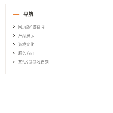
导航
网页版9游官网
产品展示
游戏文化
服务方向
互动9游游戏官网