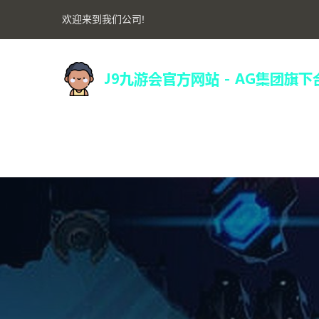
欢迎来到我们公司!